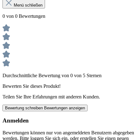
Menü schließen
0 von 0 Bewertungen
Durchschnittliche Bewertung von 0 von 5 Sternen
Bewerten Sie dieses Produkt!
Teilen Sie Ihre Erfahrungen mit anderen Kunden.
Bewertung schreiben
Bewertungen anzeigen
Anmelden
Bewertungen können nur von angemeldeten Benutzern abgegeben
werden. Bitte loggen Sie sich ein, oder erstellen Sie einen neuen