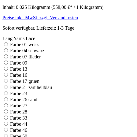
Inhalt:
0.025 Kilogramm
(558,00 €* / 1 Kilogramm)
Preise inkl. MwSt. zzgl. Versandkosten
Sofort verfügbar, Lieferzeit: 1-3 Tage
Lang Yarns Lace
Farbe 01 weiss
Farbe 04 schwarz
Farbe 07 flieder
Farbe 09
Farbe 13
Farbe 16
Farbe 17 gruen
Farbe 21 zart hellblau
Farbe 23
Farbe 26 sand
Farbe 27
Farbe 28
Farbe 33
Farbe 44
Farbe 46
Farbe 50