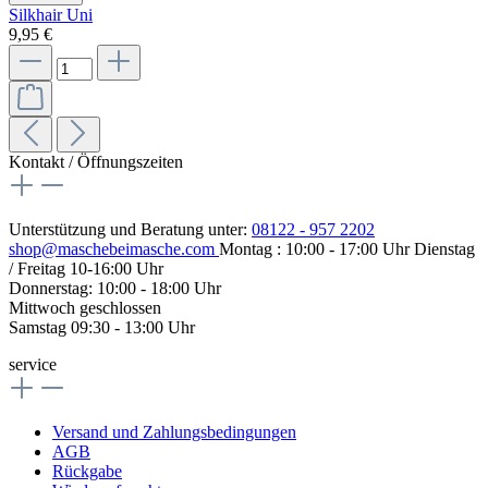
Silkhair Uni
9,95 €
Kontakt / Öffnungszeiten
Unterstützung und Beratung unter:
08122 - 957 2202
shop@maschebeimasche.com
Montag : 10:00 - 17:00 Uhr Dienstag
/ Freitag 10-16:00 Uhr
Donnerstag: 10:00 - 18:00 Uhr
Mittwoch geschlossen
Samstag 09:30 - 13:00 Uhr
service
Versand und Zahlungsbedingungen
AGB
Rückgabe