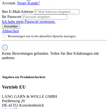
Account.
Neuer Kunde?
Ihre E-Mail-Adresse
Ihr Passwort
Ich habe mein Passwort vergessen.
Anmelden
Abbrechen
Bewertungen nur in der aktuellen Sprache anzeigen.
Keine Bewertungen gefunden. Teilen Sie Ihre Erfahrungen mit
anderen.
Angaben zur Produktsicherheit:
Vertrieb EU
LANG GARN & WOLLE GMBH
Puellenweg 20
DE-41352 Korschenbroich