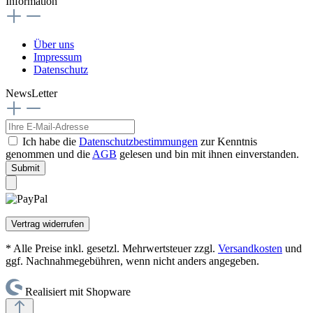
Information
Über uns
Impressum
Datenschutz
NewsLetter
Ich habe die
Datenschutzbestimmungen
zur Kenntnis
genommen und die
AGB
gelesen und bin mit ihnen einverstanden.
Submit
Vertrag widerrufen
* Alle Preise inkl. gesetzl. Mehrwertsteuer zzgl.
Versandkosten
und
ggf. Nachnahmegebühren, wenn nicht anders angegeben.
Realisiert mit Shopware