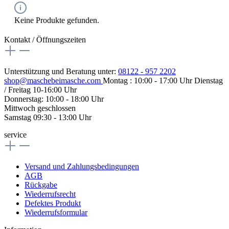
Keine Produkte gefunden.
Kontakt / Öffnungszeiten
Unterstützung und Beratung unter:
08122 - 957 2202
shop@maschebeimasche.com
Montag : 10:00 - 17:00 Uhr Dienstag
/ Freitag 10-16:00 Uhr
Donnerstag: 10:00 - 18:00 Uhr
Mittwoch geschlossen
Samstag 09:30 - 13:00 Uhr
service
Versand und Zahlungsbedingungen
AGB
Rückgabe
Wiederrufsrecht
Defektes Produkt
Wiederrufsformular