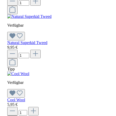
Verfügbar
Natural Superkid Tweed
9,95 €
Tipp
Verfügbar
Cool Wool
5,95 €