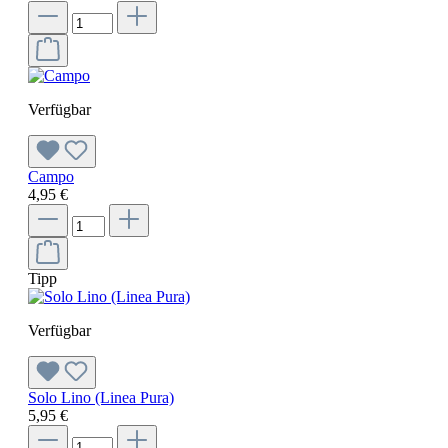
Verfügbar
Campo
4,95 €
Tipp
Verfügbar
Solo Lino (Linea Pura)
5,95 €