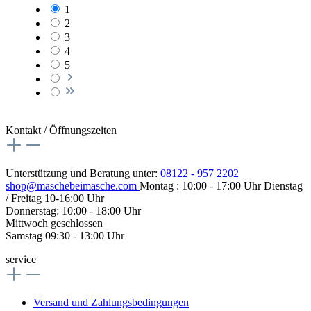
1
2
3
4
5
Kontakt / Öffnungszeiten
Unterstützung und Beratung unter:
08122 - 957 2202
shop@maschebeimasche.com
Montag : 10:00 - 17:00 Uhr Dienstag
/ Freitag 10-16:00 Uhr
Donnerstag: 10:00 - 18:00 Uhr
Mittwoch geschlossen
Samstag 09:30 - 13:00 Uhr
service
Versand und Zahlungsbedingungen