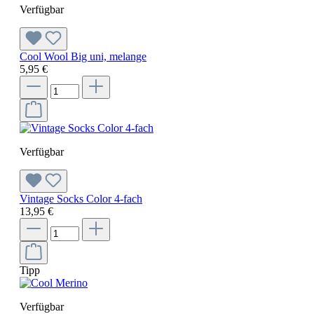
Verfügbar
Cool Wool Big uni, melange
5,95 €
Verfügbar
Vintage Socks Color 4-fach
13,95 €
Tipp
Verfügbar