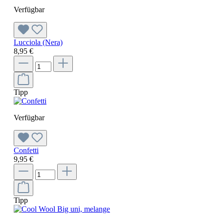
Verfügbar
Lucciola (Nera)
8,95 €
Tipp
Verfügbar
Confetti
9,95 €
Tipp