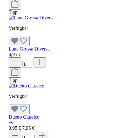
Tipp
Verfügbar
Lana Grossa Diversa
4,95 €
Tipp
Verfügbar
Duetto Classico
%
3,95 €
7,95 €