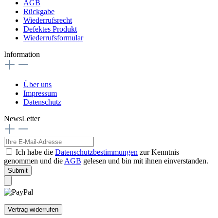
AGB
Rückgabe
Wiederrufsrecht
Defektes Produkt
Wiederrufsformular
Information
Über uns
Impressum
Datenschutz
NewsLetter
Ich habe die
Datenschutzbestimmungen
zur Kenntnis
genommen und die
AGB
gelesen und bin mit ihnen einverstanden.
Submit
Vertrag widerrufen