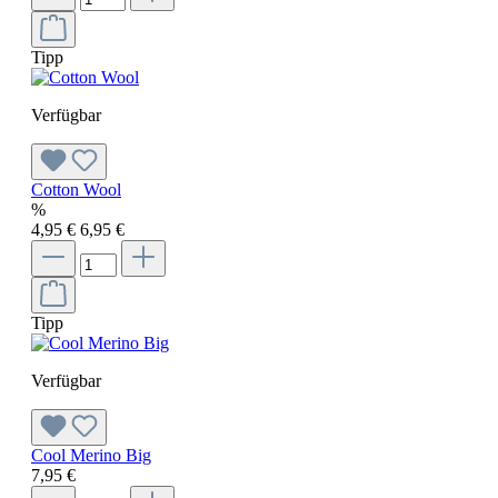
Tipp
Verfügbar
Cotton Wool
%
4,95 €
6,95 €
Tipp
Verfügbar
Cool Merino Big
7,95 €