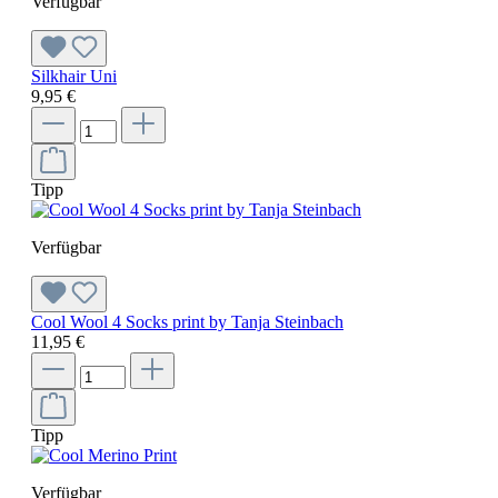
Verfügbar
Silkhair Uni
9,95 €
Tipp
Verfügbar
Cool Wool 4 Socks print by Tanja Steinbach
11,95 €
Tipp
Verfügbar