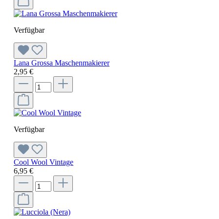
Verfügbar
Lana Grossa Maschenmakierer
2,95 €
Verfügbar
Cool Wool Vintage
6,95 €