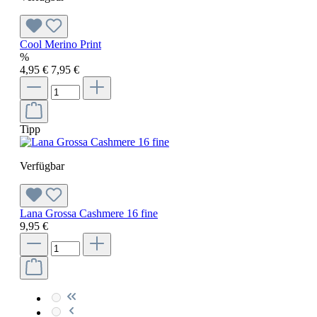
Cool Merino Print
%
4,95 €
7,95 €
Tipp
Verfügbar
Lana Grossa Cashmere 16 fine
9,95 €