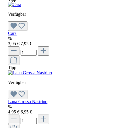
Verfügbar
Cara
%
3,95 €
7,95 €
Tipp
Verfügbar
Lana Grossa Nastrino
%
4,95 €
6,95 €