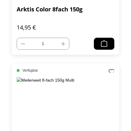
Arktis Color 8fach 150g
14,95 €
Verfügbar