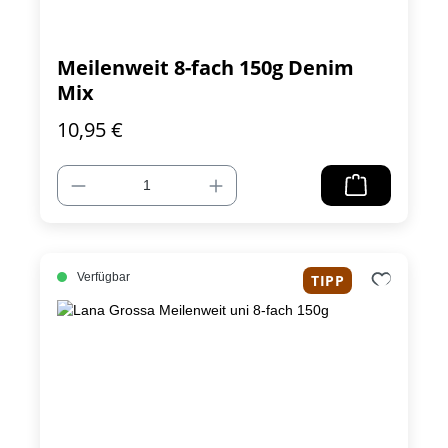
Meilenweit 8-fach 150g Denim
Mix
10,95 €
Verfügbar
TIPP