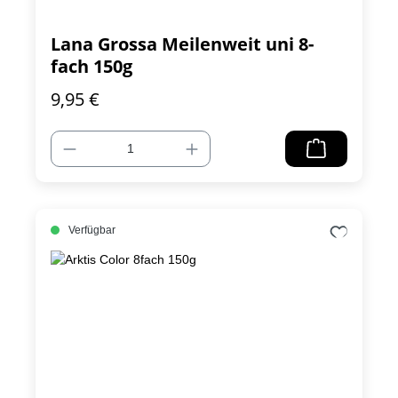
Lana Grossa Meilenweit uni 8-
fach 150g
9,95 €
Verfügbar