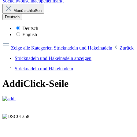
Sockenwollschnaeppchenmarkt
Menü schließen
Deutsch
Deutsch
English
Zeige alle Kategorien
Stricknadeln und Häkelnadeln
Zurück
Stricknadeln und Häkelnadeln anzeigen
Stricknadeln und Häkelnadeln
AddiClick-Seile