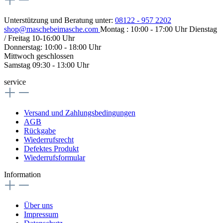
Unterstützung und Beratung unter:
08122 - 957 2202
shop@maschebeimasche.com
Montag : 10:00 - 17:00 Uhr Dienstag
/ Freitag 10-16:00 Uhr
Donnerstag: 10:00 - 18:00 Uhr
Mittwoch geschlossen
Samstag 09:30 - 13:00 Uhr
service
Versand und Zahlungsbedingungen
AGB
Rückgabe
Wiederrufsrecht
Defektes Produkt
Wiederrufsformular
Information
Über uns
Impressum