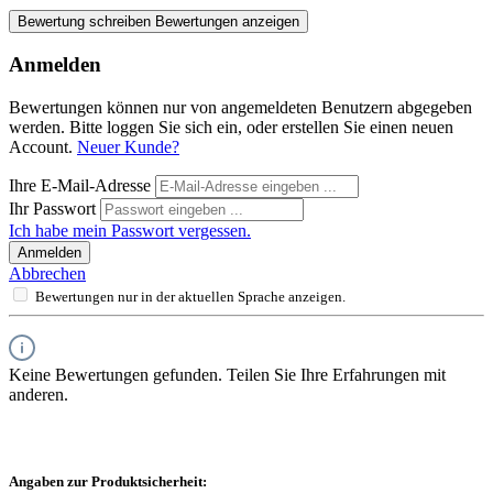
Bewertung schreiben
Bewertungen anzeigen
Anmelden
Bewertungen können nur von angemeldeten Benutzern abgegeben
werden. Bitte loggen Sie sich ein, oder erstellen Sie einen neuen
Account.
Neuer Kunde?
Ihre E-Mail-Adresse
Ihr Passwort
Ich habe mein Passwort vergessen.
Anmelden
Abbrechen
Bewertungen nur in der aktuellen Sprache anzeigen.
Keine Bewertungen gefunden. Teilen Sie Ihre Erfahrungen mit
anderen.
Angaben zur Produktsicherheit: