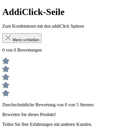
AddiClick-Seile
Zum Kombinieren mit den addiClick Spitzen
Menü schließen
0 von 0 Bewertungen
Durchschnittliche Bewertung von 0 von 5 Sternen
Bewerten Sie dieses Produkt!
Teilen Sie Ihre Erfahrungen mit anderen Kunden.