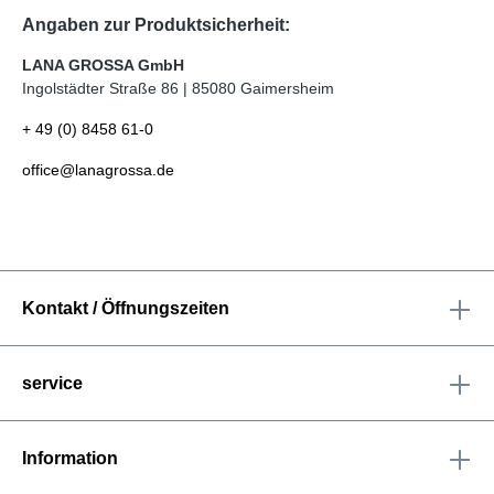
Angaben zur Produktsicherheit:
LANA GROSSA GmbH
Ingolstädter Straße 86 | 85080 Gaimersheim
+ 49 (0) 8458 61-0
office@lanagrossa.de
Kontakt / Öffnungszeiten
service
Information