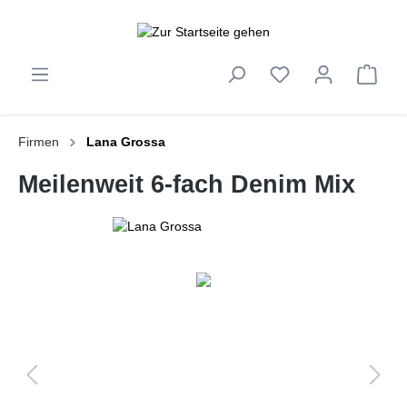
inhalt springen
Firmen
Lana Grossa
Meilenweit 6-fach Denim Mix