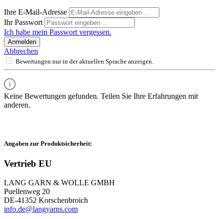
Ihre E-Mail-Adresse
Ihr Passwort
Ich habe mein Passwort vergessen.
Anmelden
Abbrechen
Bewertungen nur in der aktuellen Sprache anzeigen.
Keine Bewertungen gefunden. Teilen Sie Ihre Erfahrungen mit
anderen.
Angaben zur Produktsicherheit:
Vertrieb EU
LANG GARN & WOLLE GMBH
Puellenweg 20
DE-41352 Korschenbroich
info.de@langyarns.com