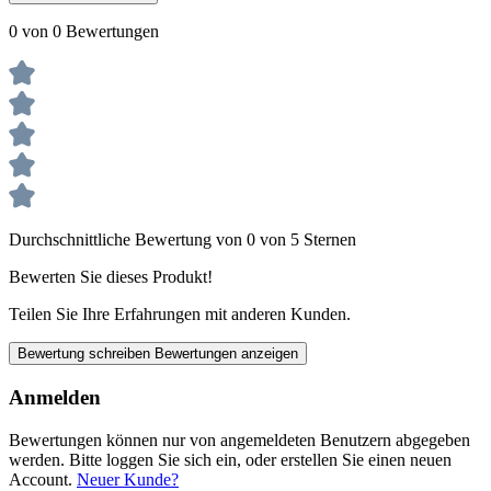
0 von 0 Bewertungen
Durchschnittliche Bewertung von 0 von 5 Sternen
Bewerten Sie dieses Produkt!
Teilen Sie Ihre Erfahrungen mit anderen Kunden.
Bewertung schreiben
Bewertungen anzeigen
Anmelden
Bewertungen können nur von angemeldeten Benutzern abgegeben
werden. Bitte loggen Sie sich ein, oder erstellen Sie einen neuen
Account.
Neuer Kunde?