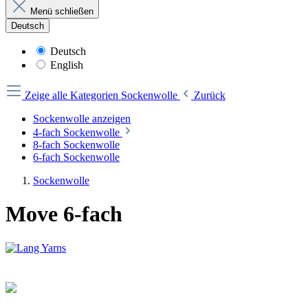
Menü schließen
Deutsch
Deutsch
English
Zeige alle Kategorien
Sockenwolle
Zurück
Sockenwolle anzeigen
4-fach Sockenwolle
8-fach Sockenwolle
6-fach Sockenwolle
Sockenwolle
Move 6-fach